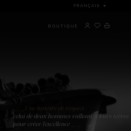
FRANÇAIS
BOUTIQUE
Une histoire de respect
celui de deux hommes s'alliant à leurs terres
pour créer l'excellence