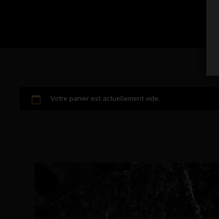
Votre panier est actuellement vide.