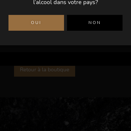
l’alcool dans votre pays?
OUI
NON
Retour à la boutique