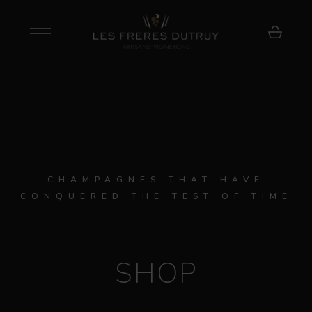
CHAMPAGNES THAT HAVE
CONQUERED THE TEST OF TIME
SHOP