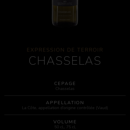
EXPRESSION DE TERROIR
CHASSELAS
CEPAGE
Chasselas
APPELLATION
La Côte, appellation d’origine contrôlée (Vaud)
VOLUME
50 cL, 75 cL