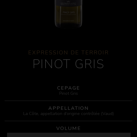
EXPRESSION DE TERROIR
PINOT GRIS
CEPAGE
Pinot Gris
APPELLATION
La Côte, appellation d’origine contrôlée (Vaud)
VOLUME
75 cL