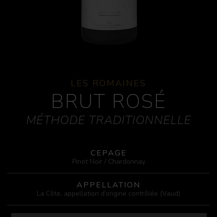
LES ROMAINES
BRUT ROSÉ
CEPAGE
Pinot Noir / Chardonnay
APPELLATION
La Côte, appellation d’origine contrôlée (Vaud)