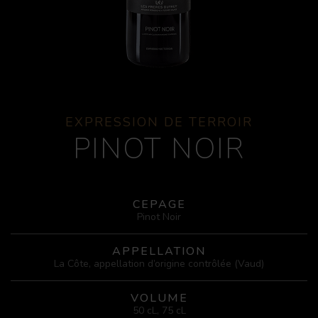
EXPRESSION DE TERROIR
PINOT NOIR
CEPAGE
Pinot Noir
APPELLATION
La Côte, appellation d’origine contrôlée (Vaud)
VOLUME
50 cL, 75 cL